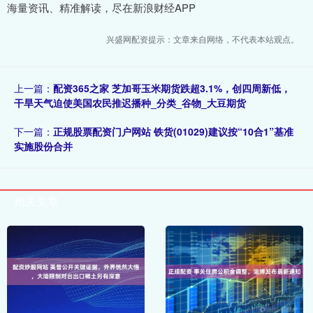
海量资讯、精准解读，尽在新浪财经APP
兴盛网配资提示：文章来自网络，不代表本站观点。
上一篇：
配资365之家 芝加哥玉米期货跌超3.1%，创四周新低，
干旱天气迫使美国农民推迟播种_分类_谷物_大豆期货
下一篇：
正规股票配资门户网站 铁货(01029)建议按“10合1”基准
实施股份合并
相关文章