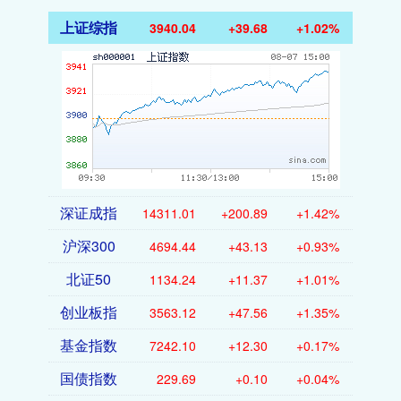
上证综指
3940.04
+39.68
+1.02%
深证成指
14311.01
+200.89
+1.42%
沪深300
4694.44
+43.13
+0.93%
北证50
1134.24
+11.37
+1.01%
创业板指
3563.12
+47.56
+1.35%
基金指数
7242.10
+12.30
+0.17%
国债指数
229.69
+0.10
+0.04%